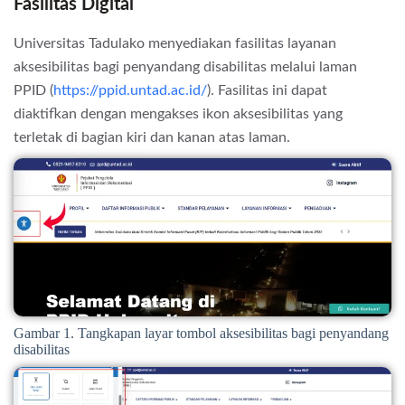
Fasilitas Digital
Universitas Tadulako menyediakan fasilitas layanan
aksesibilitas bagi penyandang disabilitas melalui laman
PPID (
https://ppid.untad.ac.id/
). Fasilitas ini dapat
diaktifkan dengan mengakses ikon aksesibilitas yang
terletak di bagian kiri dan kanan atas laman.
Gambar 1. Tangkapan layar tombol aksesibilitas bagi penyandang
disabilitas