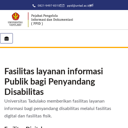
0821-9497-8310
ppid@untad.ac.id
Fasilitas layanan informasi
Publik bagi Penyandang
Disabilitas
Universitas Tadulako memberikan fasilitas layanan
informasi bagi penyandang disabilitas melalui fasilitas
digital dan fasilitas fisik.