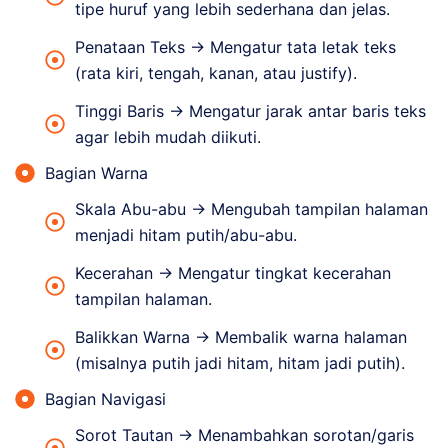
tipe huruf yang lebih sederhana dan jelas.
Penataan Teks → Mengatur tata letak teks
(rata kiri, tengah, kanan, atau justify).
Tinggi Baris → Mengatur jarak antar baris teks
agar lebih mudah diikuti.
Bagian Warna
Skala Abu-abu → Mengubah tampilan halaman
menjadi hitam putih/abu-abu.
Kecerahan → Mengatur tingkat kecerahan
tampilan halaman.
Balikkan Warna → Membalik warna halaman
(misalnya putih jadi hitam, hitam jadi putih).
Bagian Navigasi
Sorot Tautan → Menambahkan sorotan/garis