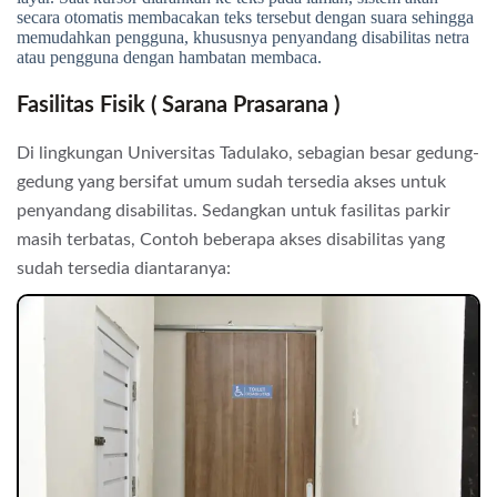
secara otomatis membacakan teks tersebut dengan suara sehingga
memudahkan pengguna, khususnya penyandang disabilitas netra
atau pengguna dengan hambatan membaca.
Fasilitas Fisik ( Sarana Prasarana )
Di lingkungan Universitas Tadulako, sebagian besar gedung-
gedung yang bersifat umum sudah tersedia akses untuk
penyandang disabilitas. Sedangkan untuk fasilitas parkir
masih terbatas, Contoh beberapa akses disabilitas yang
sudah tersedia diantaranya: