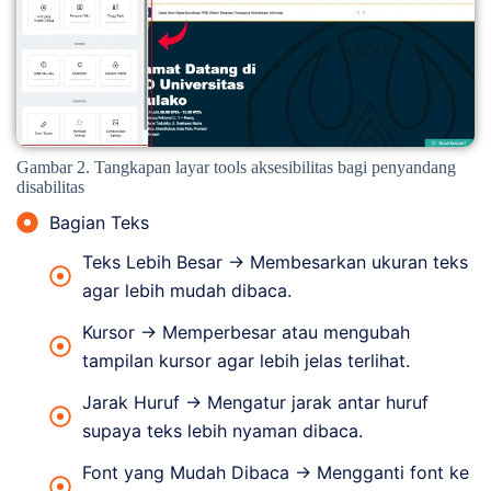
Gambar 2. Tangkapan layar tools aksesibilitas bagi penyandang
disabilitas
Bagian Teks
Teks Lebih Besar → Membesarkan ukuran teks
agar lebih mudah dibaca.
Kursor → Memperbesar atau mengubah
tampilan kursor agar lebih jelas terlihat.
Jarak Huruf → Mengatur jarak antar huruf
supaya teks lebih nyaman dibaca.
Font yang Mudah Dibaca → Mengganti font ke